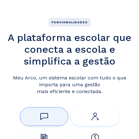
FUNCIONALIDADES
A plataforma escolar que
conecta a escola e
simplifica a gestão
Meu Arco, um sistema escolar com tudo o que
importa para uma gestão
mais eficiente e conectada.