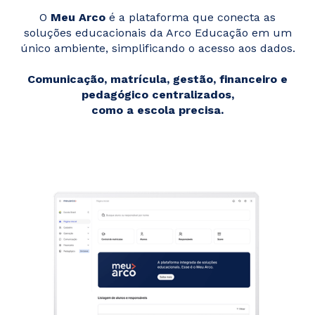
O
Meu Arco
é a plataforma que conecta as
soluções educacionais da Arco Educação em um
único ambiente, simplificando o acesso aos dados.
Comunicação, matrícula, gestão, financeiro e
pedagógico centralizados,
como a escola precisa.