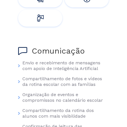
Comunicação
Envio e recebimento de mensagens
com apoio de Inteligência Artificial
Compartilhamento de fotos e vídeos
da rotina escolar com as famílias
Organização de eventos e
compromissos no calendário escolar
Compartilhamento da rotina dos
alunos com mais visibilidade
Confirmação de leitura das