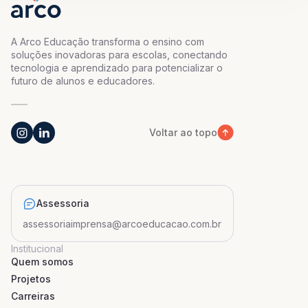
A Arco Educação transforma o ensino com
soluções inovadoras para escolas, conectando
tecnologia e aprendizado para potencializar o
futuro de alunos e educadores.
Voltar ao topo
Assessoria
assessoriaimprensa@arcoeducacao.com.br
Institucional
Quem somos
Projetos
Carreiras