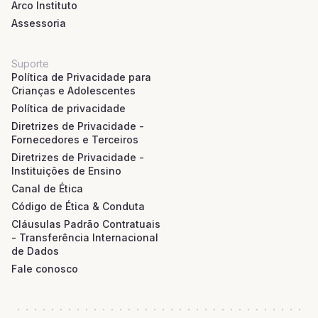
Arco Instituto
Assessoria
Suporte
Política de Privacidade para
Crianças e Adolescentes
Política de privacidade
Diretrizes de Privacidade -
Fornecedores e Terceiros
Diretrizes de Privacidade -
Instituições de Ensino
Canal de Ética
Código de Ética & Conduta
Cláusulas Padrão Contratuais
- Transferência Internacional
de Dados
Fale conosco