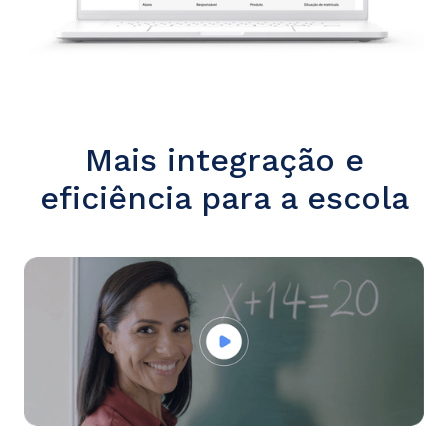
Mais integração e
eficiência para a escola