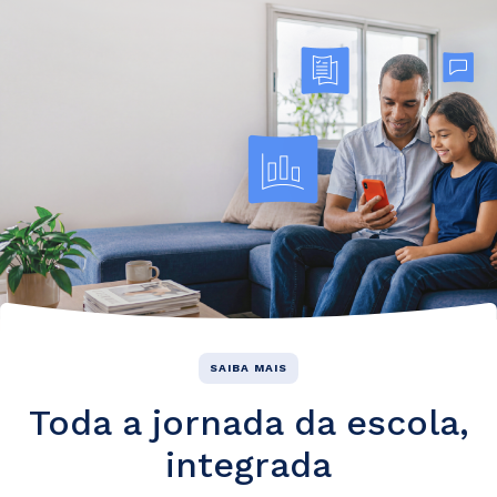
SAIBA MAIS
Toda a jornada da escola,
integrada