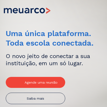
Uma única plataforma.
Toda escola conectada.
O novo jeito de conectar a sua
instituição, em um só lugar.
Agende uma reunião
Saiba mais